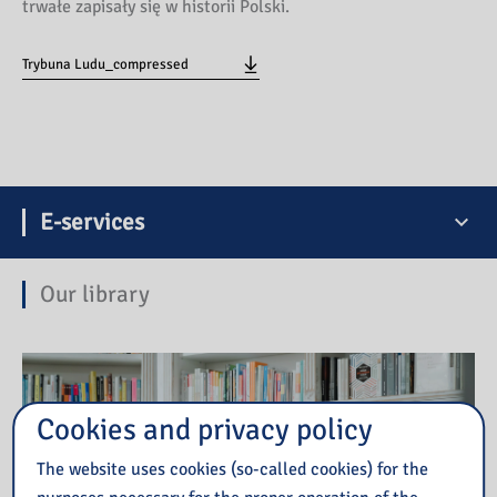
trwałe zapisały się w historii Polski.
Trybuna Ludu_compressed
E-services
Our library
Cookies and privacy policy
The website uses cookies (so-called cookies) for the