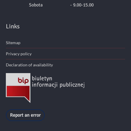
Sobota
- 9.00-15.00
Links
Sitemap
Privacy policy
Declaration of availability
Report an error