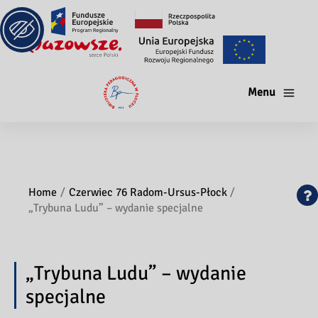
Menu
Home
Czerwiec 76 Radom-Ursus-Płock
„Trybuna Ludu” – wydanie specjalne
„Trybuna Ludu” – wydanie
specjalne