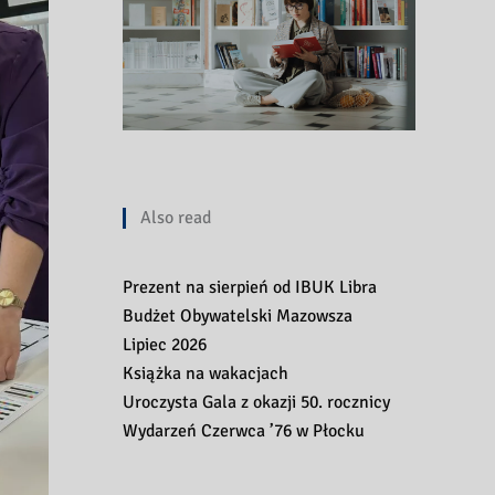
Also read
Prezent na sierpień od IBUK Libra
Budżet Obywatelski Mazowsza
Lipiec 2026
Książka na wakacjach
Uroczysta Gala z okazji 50. rocznicy
Wydarzeń Czerwca ’76 w Płocku