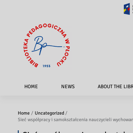
HOME
NEWS
ABOUT THE LIB
Home
Uncategorized
Sieć współpracy i samokształcenia nauczycieli wychowan