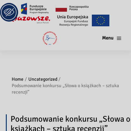
Menu
Home
Uncategorized
Podsumowanie konkursu „Słowa o książkach – sztuka
recenzji”
Podsumowanie konkursu „Słowa o
książkach – sztuka recenzji”