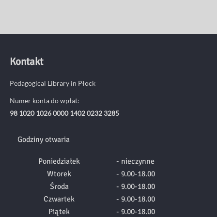
Kontakt
Pedagogical Library in Płock
Numer konta do wpłat:
98 1020 1026 0000 1402 0232 3285
Godziny otwaria
Poniedziałek
- nieczynne
Wtorek
- 9.00-18.00
Środa
- 9.00-18.00
Czwartek
- 9.00-18.00
Piątek
- 9.00-18.00