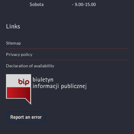
Sobota
- 9.00-15.00
Links
Sitemap
Privacy policy
Declaration of availability
Report an error