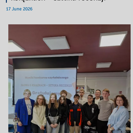
17 June 2026