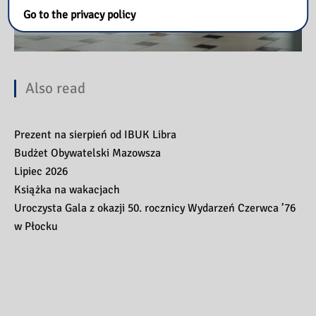
Go to the privacy policy
Also read
Prezent na sierpień od IBUK Libra
Budżet Obywatelski Mazowsza
Lipiec 2026
Książka na wakacjach
Uroczysta Gala z okazji 50. rocznicy Wydarzeń Czerwca ’76
w Płocku