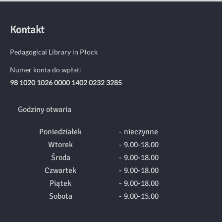
Kontakt
Pedagogical Library in Płock
Numer konta do wpłat:
98 1020 1026 0000 1402 0232 3285
Godziny otwaria
Poniedziałek
- nieczynne
Wtorek
- 9.00-18.00
Środa
- 9.00-18.00
Czwartek
- 9.00-18.00
Piątek
- 9.00-18.00
Sobota
- 9.00-15.00