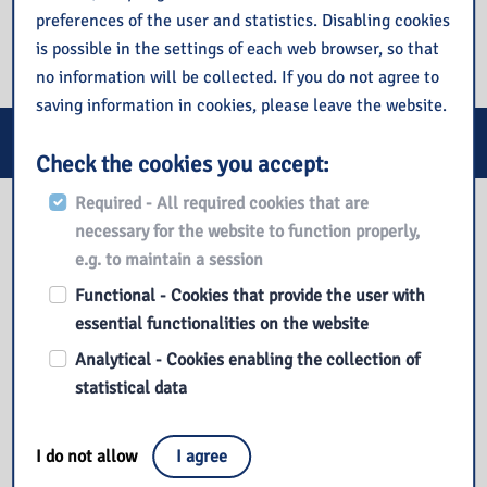
preferences of the user and statistics. Disabling cookies
is possible in the settings of each web browser, so that
no information will be collected. If you do not agree to
saving information in cookies, please leave the website.
E-services
Check the cookies you accept:
Required - All required cookies that are
Our library
necessary for the website to function properly,
e.g. to maintain a session
Functional - Cookies that provide the user with
essential functionalities on the website
Analytical - Cookies enabling the collection of
statistical data
I do not allow
I agree