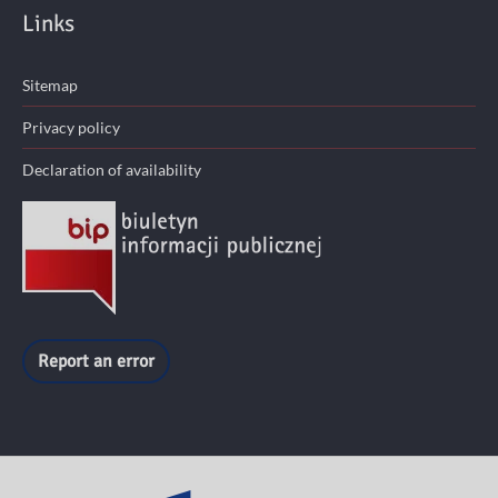
Links
Sitemap
Privacy policy
Declaration of availability
Report an error