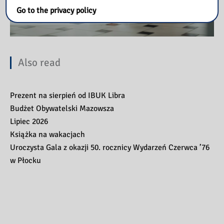
Go to the privacy policy
Also read
Prezent na sierpień od IBUK Libra
Budżet Obywatelski Mazowsza
Lipiec 2026
Książka na wakacjach
Uroczysta Gala z okazji 50. rocznicy Wydarzeń Czerwca ’76
w Płocku