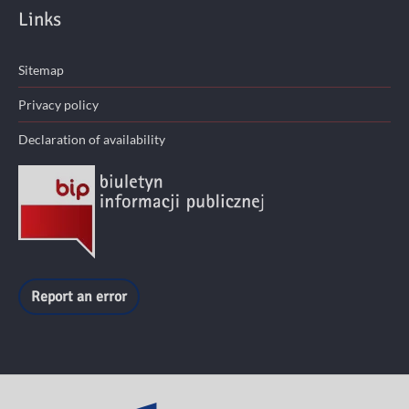
Links
Sitemap
Privacy policy
Declaration of availability
Report an error