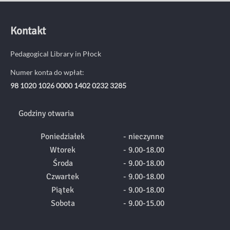
Kontakt
Pedagogical Library in Płock
Numer konta do wpłat:
98 1020 1026 0000 1402 0232 3285
Godziny otwaria
Poniedziałek
- nieczynne
Wtorek
- 9.00-18.00
Środa
- 9.00-18.00
Czwartek
- 9.00-18.00
Piątek
- 9.00-18.00
Sobota
- 9.00-15.00