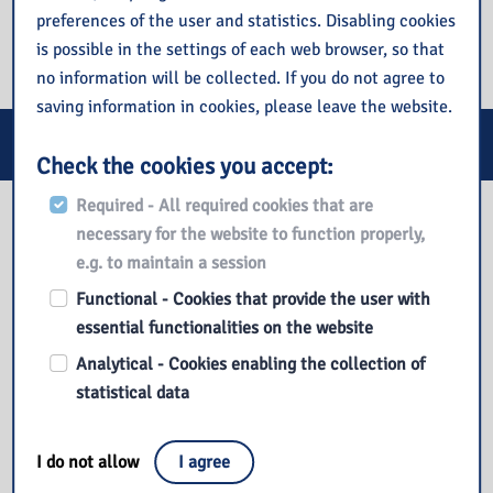
preferences of the user and statistics. Disabling cookies
is possible in the settings of each web browser, so that
no information will be collected. If you do not agree to
saving information in cookies, please leave the website.
E-services
Check the cookies you accept:
Required - All required cookies that are
Our library
necessary for the website to function properly,
e.g. to maintain a session
Functional - Cookies that provide the user with
essential functionalities on the website
Analytical - Cookies enabling the collection of
statistical data
I do not allow
I agree