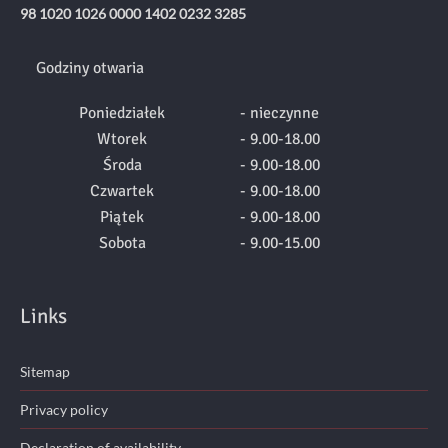
98 1020 1026 0000 1402 0232 3285
Godziny otwaria
Poniedziałek
- nieczynne
Wtorek
- 9.00-18.00
Środa
- 9.00-18.00
Czwartek
- 9.00-18.00
Piątek
- 9.00-18.00
Sobota
- 9.00-15.00
Links
Sitemap
Privacy policy
Declaration of availability