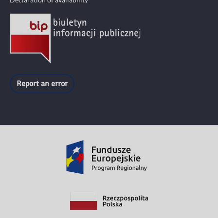
Report an error