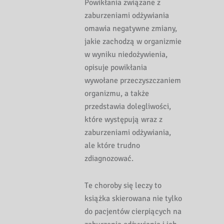
Powikłania związane z
zaburzeniami odżywiania
omawia negatywne zmiany,
jakie zachodzą w organizmie
w wyniku niedożywienia,
opisuje powikłania
wywołane przeczyszczaniem
organizmu, a także
przedstawia dolegliwości,
które występują wraz z
zaburzeniami odżywiania,
ale które trudno
zdiagnozować.
Te choroby się leczy to
książka skierowana nie tylko
do pacjentów cierpiących na