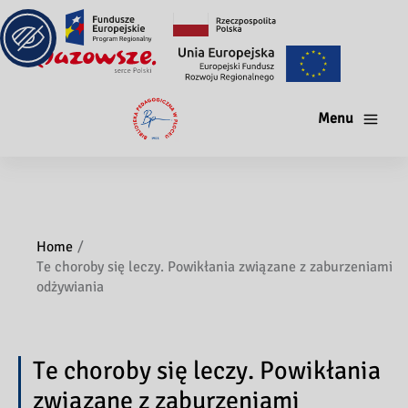
Menu
Home
Te choroby się leczy. Powikłania związane z zaburzeniami
odżywiania
Te choroby się leczy. Powikłania
związane z zaburzeniami