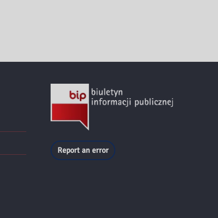
Report an error