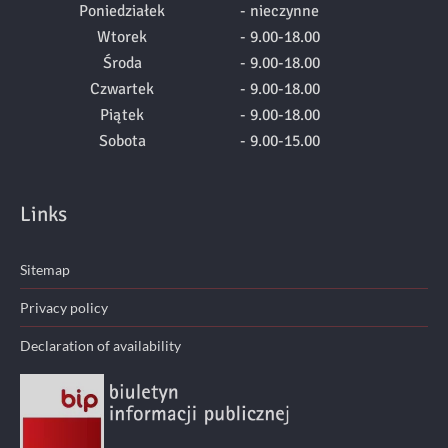
Poniedziałek
- nieczynne
Wtorek
- 9.00-18.00
Środa
- 9.00-18.00
Czwartek
- 9.00-18.00
Piątek
- 9.00-18.00
Sobota
- 9.00-15.00
Links
Sitemap
Privacy policy
Declaration of availability