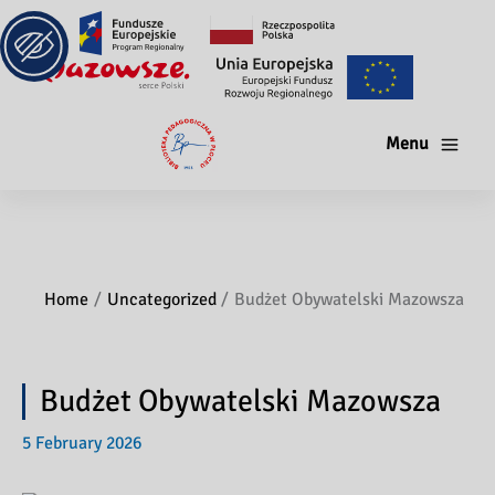
Menu
Home
Uncategorized
Budżet Obywatelski Mazowsza
Budżet Obywatelski Mazowsza
5 February 2026