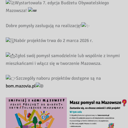
Wystartowała 7. edycja Budżetu Obywatelskiego
Mazowsza!
Dobre pomysły zasługują na realizację!
Nabór projektów trwa do 2 marca 2026 r.
Zgłoś swój pomysł samodzielnie lub wspólnie z innymi
mieszkańcami i włącz się w tworzenie Mazowsza.
Szczegóły naboru projektów dostępne są na
bom.mazovia.pl