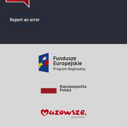
Report an error