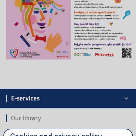
E-services
Our library