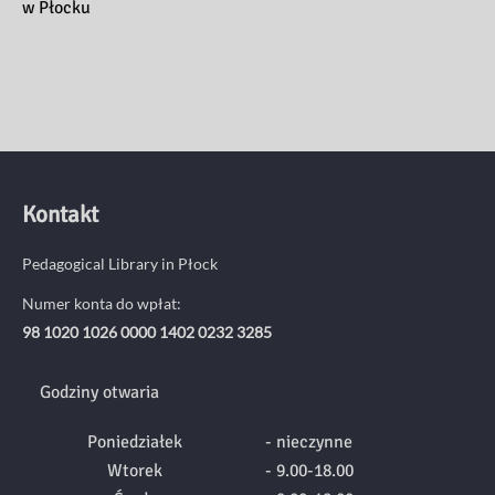
w Płocku
Kontakt
Pedagogical Library in Płock
Numer konta do wpłat:
98 1020 1026 0000 1402 0232 3285
Godziny otwaria
Poniedziałek
- nieczynne
Wtorek
- 9.00-18.00