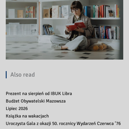
Also read
Prezent na sierpień od IBUK Libra
Budżet Obywatelski Mazowsza
Lipiec 2026
Książka na wakacjach
Uroczysta Gala z okazji 50. rocznicy Wydarzeń Czerwca ’76