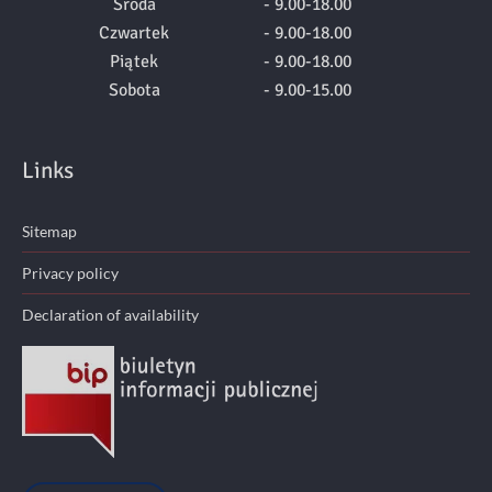
Środa
- 9.00-18.00
Czwartek
- 9.00-18.00
Piątek
- 9.00-18.00
Sobota
- 9.00-15.00
Links
Sitemap
Privacy policy
Declaration of availability