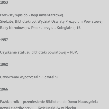
1953
Pierwszy wpis do księgi inwentarzowej.
Siedzibą Biblioteki był Wydział Oświaty Prezydium Powiatowej
Rady Narodowej w Płocku przy ul. Kolegialnej 15.
1957
Uzyskanie statusu biblioteki powiatowej – PBP.
1962
Utworzenie wypożyczalni i czytelni.
1966
Październik – przeniesienie Biblioteki do Domu Nauczyciela –
nowej siedziby przy ul. Kościuszki 24 w Płocku.