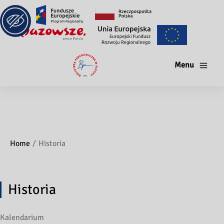
Menu
Home
Historia
Historia
Kalendarium