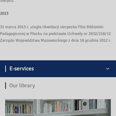
Sierpcu.
2013
31 marca 2013 r. uległa likwidacji sierpecka Filia Biblioteki
Pedagogicznej w Płocku na podstawie Uchwały nr 2632/218/12
Zarządu Województwa Mazowieckiego z dnia 18 grudnia 2012 r.
E-services
Our library