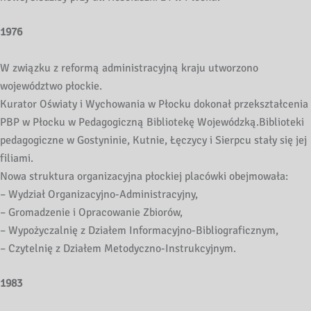
1976
W związku z reformą administracyjną kraju utworzono
województwo płockie.
Kurator Oświaty i Wychowania w Płocku dokonał przekształcenia
PBP w Płocku w Pedagogiczną Bibliotekę Wojewódzką.Biblioteki
pedagogiczne w Gostyninie, Kutnie, Łęczycy i Sierpcu stały się jej
filiami.
Nowa struktura organizacyjna płockiej placówki obejmowała:
– Wydział Organizacyjno-Administracyjny,
– Gromadzenie i Opracowanie Zbiorów,
– Wypożyczalnię z Działem Informacyjno-Bibliograficznym,
– Czytelnię z Działem Metodyczno-Instrukcyjnym.
1983