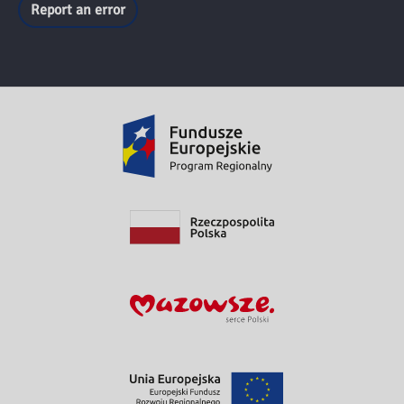
Report an error