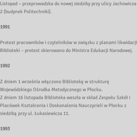
Listopad – przeprowadzka do nowej siedziby przy ulicy Jachowicza
2 (budynek Politechniki).
1991
Protest pracowników i czytelników w związku z planami likwidacji
Biblioteki – protest skierowano do Ministra Edukacji Narodowej.
1992
Z dniem 1 września włączono Bibliotekę w strukturę
Wojewódzkiego Ośrodka Metodycznego w Płocku.
Z dniem 16 listopada Biblioteka weszła w skład Zespołu Szkół i
Placówek Kształcenia i Doskonalenia Nauczycieli w Płocku z
siedzibą przy ul. Łukasiewicza 11.
1993