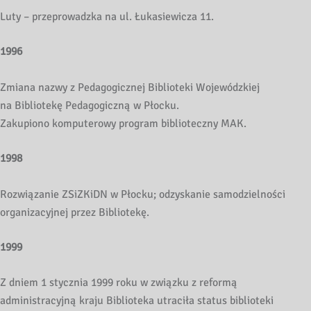
Luty – przeprowadzka na ul. Łukasiewicza 11.
1996
Zmiana nazwy z Pedagogicznej Biblioteki Wojewódzkiej
na Bibliotekę Pedagogiczną w Płocku.
Zakupiono komputerowy program biblioteczny MAK.
1998
Rozwiązanie ZSiZKiDN w Płocku; odzyskanie samodzielności
organizacyjnej przez Bibliotekę.
1999
Z dniem 1 stycznia 1999 roku w związku z reformą
administracyjną kraju Biblioteka utraciła status biblioteki