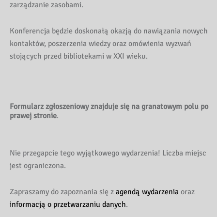
zarządzanie zasobami.
Konferencja będzie doskonałą okazją do nawiązania nowych
kontaktów, poszerzenia wiedzy oraz omówienia wyzwań
stojących przed bibliotekami w XXI wieku.
Formularz zgłoszeniowy znajduje się na granatowym polu po
prawej stronie
.
Nie przegapcie tego wyjątkowego wydarzenia! Liczba miejsc
jest ograniczona.
Zapraszamy do zapoznania się z
agendą wydarzenia
oraz
informacją o przetwarzaniu danych
.