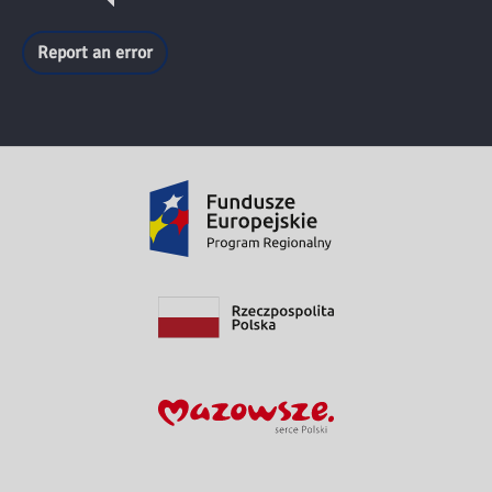
Report an error