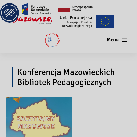
Menu
Konferencja Mazowieckich
Bibliotek Pedagogicznych