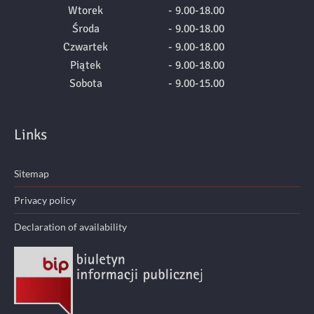
Wtorek
- 9.00-18.00
Środa
- 9.00-18.00
Czwartek
- 9.00-18.00
Piątek
- 9.00-18.00
Sobota
- 9.00-15.00
Links
Sitemap
Privacy policy
Declaration of availability