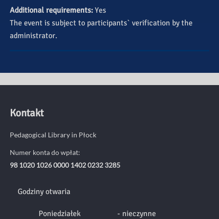
Additional requirements:
Yes
The event is subject to participants` verification by the
administrator.
Kontakt
Pedagogical Library in Płock
Numer konta do wpłat:
98 1020 1026 0000 1402 0232 3285
Godziny otwaria
Poniedziałek
- nieczynne