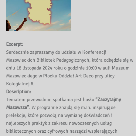
Excerpt:
Serdecznie zapraszamy do udziału w Konferencji
Mazowieckich Bibliotek Pedagogicznych, która odbędzie się w
dniu 18 listopada 2024 roku o godzinie 10:00 w auli Muzeum
Mazowieckiego w Płocku Oddział Art Deco przy ulicy
Kolegialnej 6.
Description:
Tematem przewodnim spotkania jest hasło
“Zaczytajmy
Mazowsze”
. W programie znajdą się m.in. inspirujące
prelekcje, które pozwolą na wymianę doświadczeń i
najlepszych praktyk z zakresu nowoczesnych usług
bibliotecznych oraz cyfrowych narzędzi wspierających