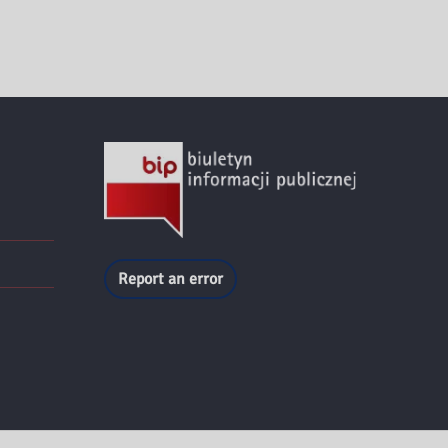
Report an error