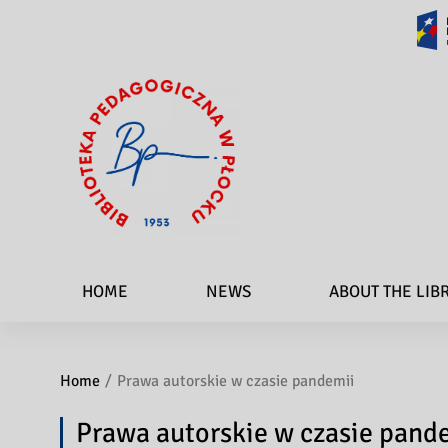
HOME
NEWS
ABOUT THE LIB
Home
Prawa autorskie w czasie pandemii
Prawa autorskie w czasie pand