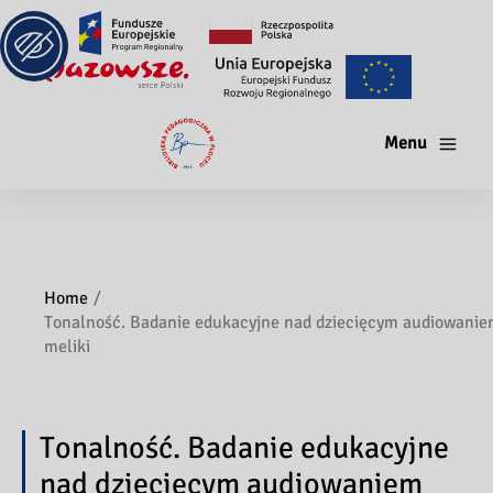
Menu
Home
Tonalność. Badanie edukacyjne nad dziecięcym audiowani
meliki
Tonalność. Badanie edukacyjne
nad dziecięcym audiowaniem