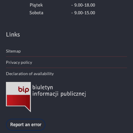
Piątek
- 9.00-18.00
Sobota
- 9.00-15.00
Links
Sitemap
Privacy policy
Declaration of availability
Report an error