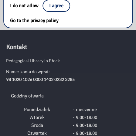
I do not allow
I agree
Go to the privacy policy
Kontakt
Pedagogical Library in Płock
Numer konta do wpłat:
98 1020 1026 0000 1402 0232 3285
Godziny otwaria
Poniedziałek
- nieczynne
Wtorek
- 9.00-18.00
Środa
- 9.00-18.00
Czwartek
- 9.00-18.00