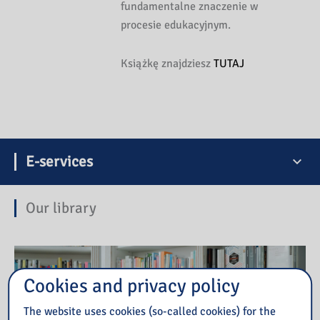
fundamentalne znaczenie w
procesie edukacyjnym.
Książkę znajdziesz
TUTAJ
E-services
Our library
Cookies and privacy policy
The website uses cookies (so-called cookies) for the