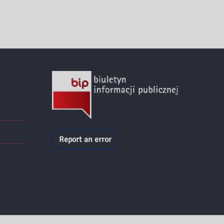
Report an error