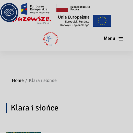
Menu
Home
Klara i słońce
Klara i słońce