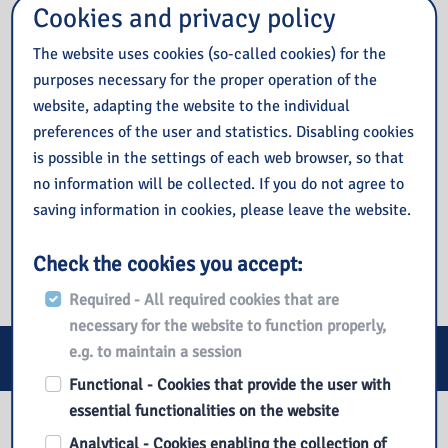
Cookies and privacy policy
The website uses cookies (so-called cookies) for the
purposes necessary for the proper operation of the
website, adapting the website to the individual
preferences of the user and statistics. Disabling cookies
is possible in the settings of each web browser, so that
no information will be collected. If you do not agree to
saving information in cookies, please leave the website.
Check the cookies you accept:
Required - All required cookies that are
necessary for the website to function properly,
e.g. to maintain a session
E-services
Functional - Cookies that provide the user with
essential functionalities on the website
Our library
Analytical - Cookies enabling the collection of