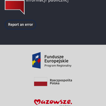
Report an error