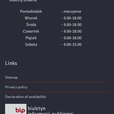
Poniedziałek
- nieczynne
Wtorek
- 9.00-18.00
Środa
- 9.00-18.00
Czwartek
- 9.00-18.00
Piątek
- 9.00-18.00
Sobota
- 9.00-15.00
Links
Sitemap
Privacy policy
Declaration of availability