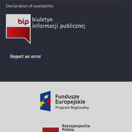
Declaration of availability
Report an error