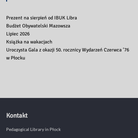
Prezent na sierpień od IBUK Libra
Budżet Obywatelski Mazowsza
Lipiec 2026
Książka na wakacjach
Uroczysta Gala z okazji 50. rocznicy Wydarzeń Czerwca ’76
w Płocku
Kontakt
Pedagogical Library in Płock