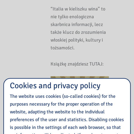
“Italia w kieliszku wina” to
nie tylko enologiczna
skarbnica informacji, lecz
także klucz do zrozumienia
włoskiej polityki, kultury i
tożsamości.
Książkę znajdziesz TUTAJ:
Cookies and privacy policy
The website uses cookies (so-called cookies) for the
purposes necessary for the proper operation of the
website, adapting the website to the individual
preferences of the user and statistics. Disabling cookies
is possible in the settings of each web browser, so that