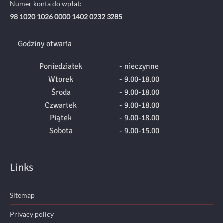
Numer konta do wpłat:
98 1020 1026 0000 1402 0232 3285
Godziny otwaria
Poniedziałek
- nieczynne
Wtorek
- 9.00-18.00
Środa
- 9.00-18.00
Czwartek
- 9.00-18.00
Piątek
- 9.00-18.00
Sobota
- 9.00-15.00
Links
Sitemap
Privacy policy