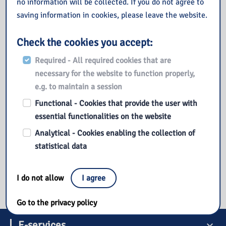
no information will be collected. If you do not agree to
saving information in cookies, please leave the website.
Check the cookies you accept:
Required - All required cookies that are
necessary for the website to function properly,
e.g. to maintain a session
Functional - Cookies that provide the user with
essential functionalities on the website
Analytical - Cookies enabling the collection of
statistical data
I do not allow
I agree
Go to the privacy policy
E-services