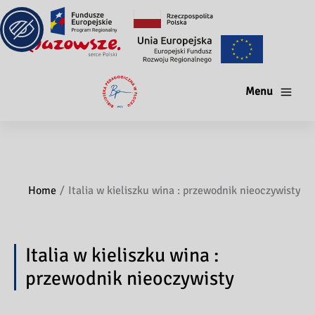
Menu
Home
Italia w kieliszku wina : przewodnik nieoczywisty
Italia w kieliszku wina :
przewodnik nieoczywisty