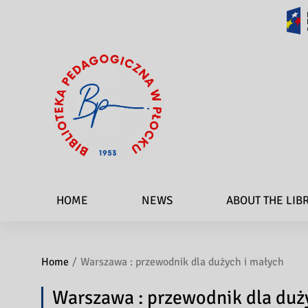
HOME
NEWS
ABOUT THE LIB
Home
Warszawa : przewodnik dla dużych i małych
Warszawa : przewodnik dla duż