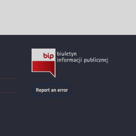
Report an error