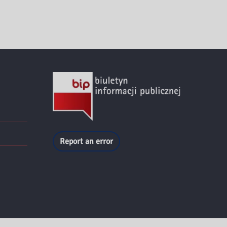
Report an error