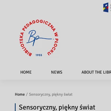
HOME
NEWS
ABOUT THE LIB
Home
Sensoryczny, piękny świat
Sensoryczny, piękny świat