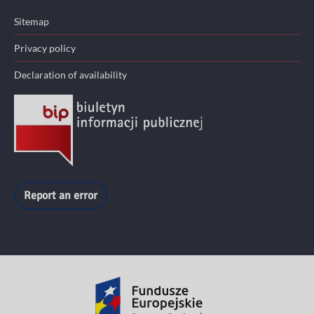
Sitemap
Privacy policy
Declaration of availability
Report an error