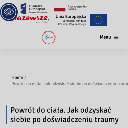
Menu
Home
Powrót do ciała. Jak odzyskać siebie po doświadczeniu trau
Powrót do ciała. Jak odzyskać
siebie po doświadczeniu traumy