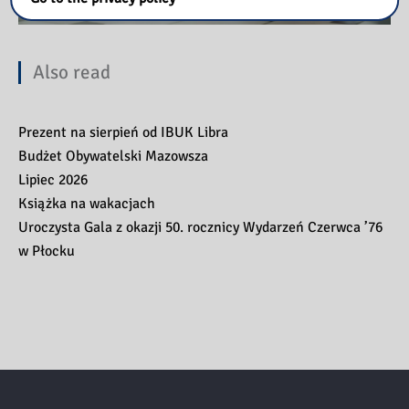
Also read
Prezent na sierpień od IBUK Libra
Budżet Obywatelski Mazowsza
Lipiec 2026
Książka na wakacjach
Uroczysta Gala z okazji 50. rocznicy Wydarzeń Czerwca ’76
w Płocku