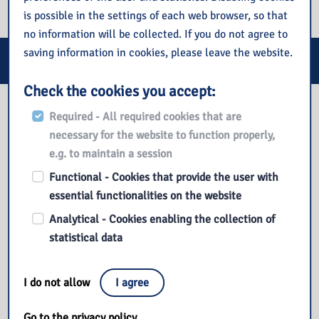
is possible in the settings of each web browser, so that
no information will be collected. If you do not agree to
saving information in cookies, please leave the website.
E-services
Check the cookies you accept:
Our library
Required - All required cookies that are
necessary for the website to function properly,
e.g. to maintain a session
Functional - Cookies that provide the user with
essential functionalities on the website
Analytical - Cookies enabling the collection of
statistical data
I do not allow
I agree
Go to the privacy policy