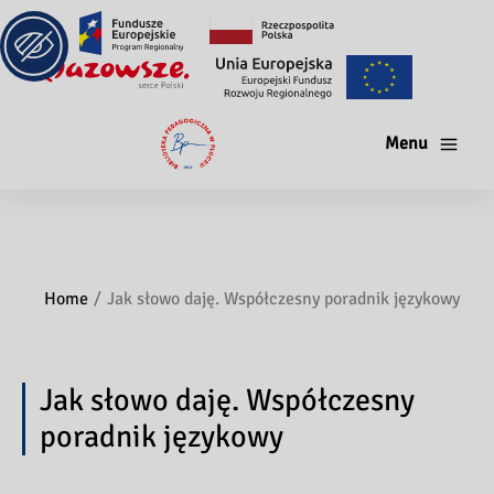
Menu
Home
Jak słowo daję. Współczesny poradnik językowy
Jak słowo daję. Współczesny
poradnik językowy