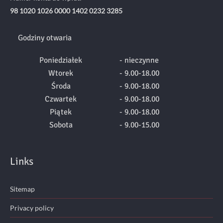
98 1020 1026 0000 1402 0232 3285
Godziny otwaria
Poniedziałek
- nieczynne
Wtorek
- 9.00-18.00
Środa
- 9.00-18.00
Czwartek
- 9.00-18.00
Piątek
- 9.00-18.00
Sobota
- 9.00-15.00
Links
Sitemap
Privacy policy