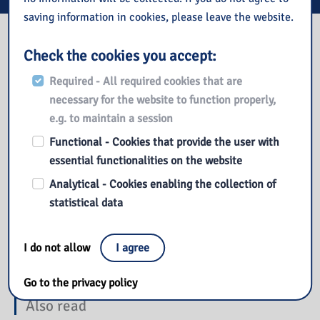
saving information in cookies, please leave the website.
Our library
Check the cookies you accept:
Required - All required cookies that are
necessary for the website to function properly,
e.g. to maintain a session
Functional - Cookies that provide the user with
essential functionalities on the website
Analytical - Cookies enabling the collection of
statistical data
I do not allow
I agree
Go to the privacy policy
Also read