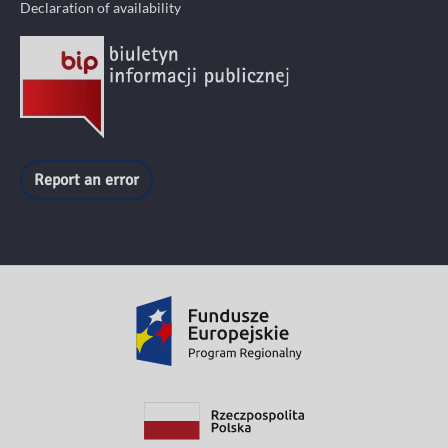
Declaration of availability
Report an error