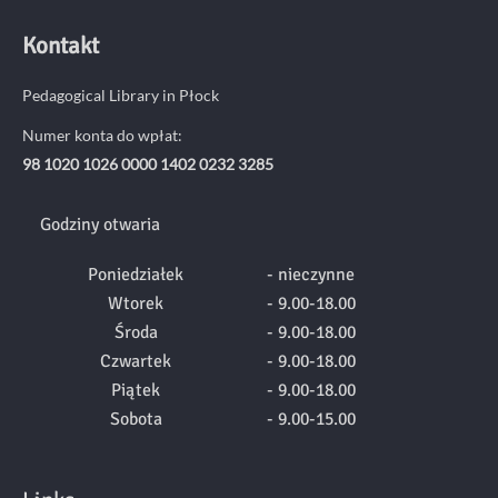
Kontakt
Pedagogical Library in Płock
Numer konta do wpłat:
98 1020 1026 0000 1402 0232 3285
Godziny otwaria
Poniedziałek
- nieczynne
Wtorek
- 9.00-18.00
Środa
- 9.00-18.00
Czwartek
- 9.00-18.00
Piątek
- 9.00-18.00
Sobota
- 9.00-15.00