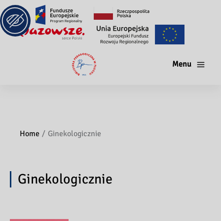
Menu
Home
Ginekologicznie
Ginekologicznie