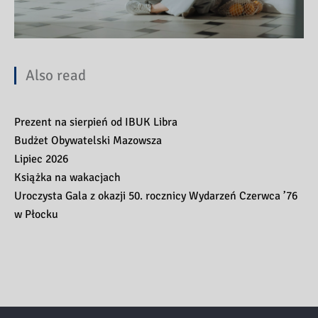
Also read
Prezent na sierpień od IBUK Libra
Budżet Obywatelski Mazowsza
Lipiec 2026
Książka na wakacjach
Uroczysta Gala z okazji 50. rocznicy Wydarzeń Czerwca ’76
w Płocku