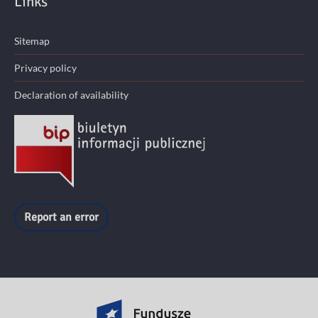
Links
Sitemap
Privacy policy
Declaration of availability
Report an error