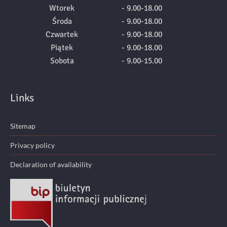
Wtorek
- 9.00-18.00
Środa
- 9.00-18.00
Czwartek
- 9.00-18.00
Piątek
- 9.00-18.00
Sobota
- 9.00-15.00
Links
Sitemap
Privacy policy
Declaration of availability