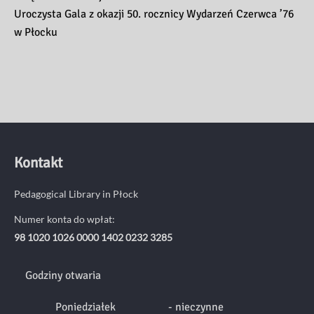
Uroczysta Gala z okazji 50. rocznicy Wydarzeń Czerwca ’76
w Płocku
Kontakt
Pedagogical Library in Płock
Numer konta do wpłat:
98 1020 1026 0000 1402 0232 3285
Godziny otwaria
Poniedziałek
- nieczynne