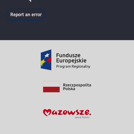
Report an error