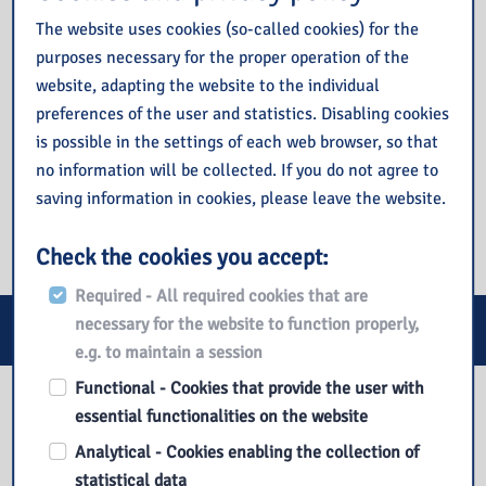
The website uses cookies (so-called cookies) for the
purposes necessary for the proper operation of the
website, adapting the website to the individual
preferences of the user and statistics. Disabling cookies
is possible in the settings of each web browser, so that
no information will be collected. If you do not agree to
saving information in cookies, please leave the website.
Check the cookies you accept:
Required - All required cookies that are
necessary for the website to function properly,
E-services
e.g. to maintain a session
Functional - Cookies that provide the user with
Our library
essential functionalities on the website
Analytical - Cookies enabling the collection of
statistical data