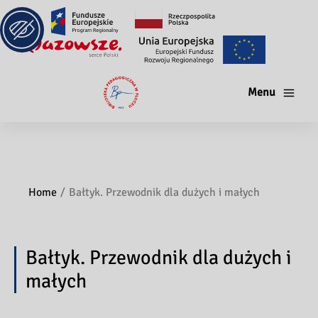
Menu
Home
Bałtyk. Przewodnik dla dużych i małych
Bałtyk. Przewodnik dla dużych i
małych