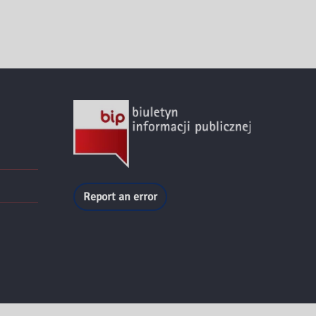
Report an error