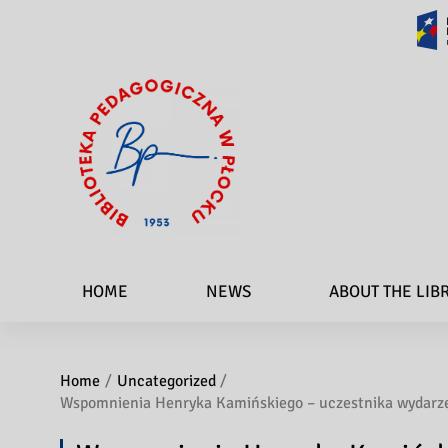
HOME
NEWS
ABOUT THE LIB
Home
Uncategorized
Wspomnienia Henryka Kamińskiego – uczestnika wydarz