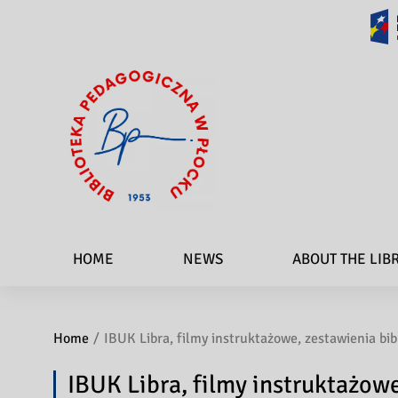
HOME
NEWS
ABOUT THE LIB
Home
IBUK Libra, filmy instruktażowe, zestawienia bib
IBUK Libra, filmy instruktażowe