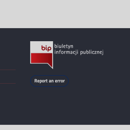
Report an error