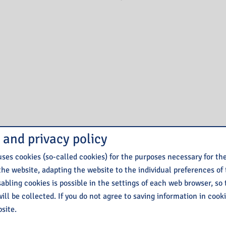
 and privacy policy
ses cookies (so-called cookies) for the purposes necessary for th
the website, adapting the website to the individual preferences of
isabling cookies is possible in the settings of each web browser, so
ill be collected. If you do not agree to saving information in cook
site.