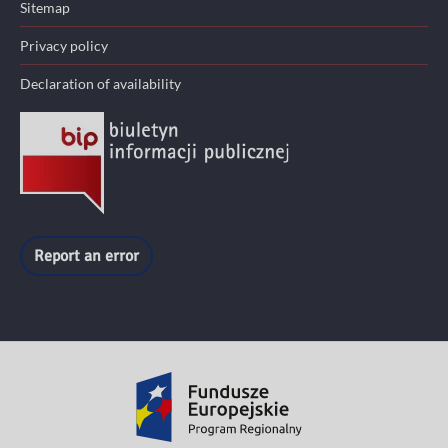
Sitemap
Privacy policy
Declaration of availability
Report an error