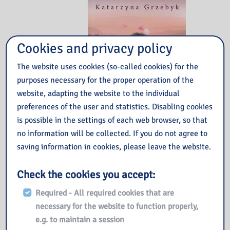
Cookies and privacy policy
The website uses cookies (so-called cookies) for the
purposes necessary for the proper operation of the
website, adapting the website to the individual
preferences of the user and statistics. Disabling cookies
is possible in the settings of each web browser, so that
no information will be collected. If you do not agree to
saving information in cookies, please leave the website.
Check the cookies you accept:
Required - All required cookies that are
necessary for the website to function properly,
e.g. to maintain a session