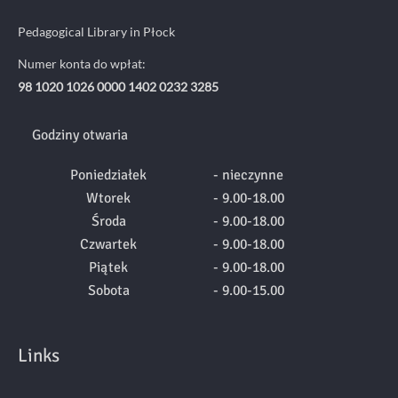
Pedagogical Library in Płock
Numer konta do wpłat:
98 1020 1026 0000 1402 0232 3285
Godziny otwaria
Poniedziałek
- nieczynne
Wtorek
- 9.00-18.00
Środa
- 9.00-18.00
Czwartek
- 9.00-18.00
Piątek
- 9.00-18.00
Sobota
- 9.00-15.00
Links