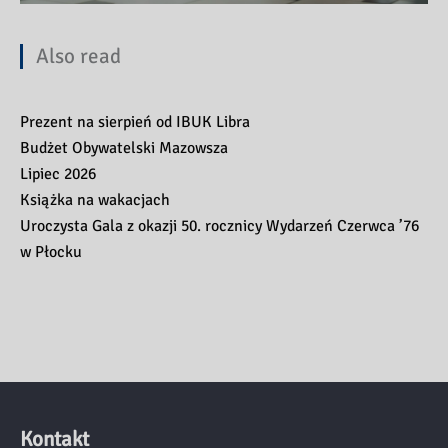
Also read
Prezent na sierpień od IBUK Libra
Budżet Obywatelski Mazowsza
Lipiec 2026
Książka na wakacjach
Uroczysta Gala z okazji 50. rocznicy Wydarzeń Czerwca ’76
w Płocku
Kontakt