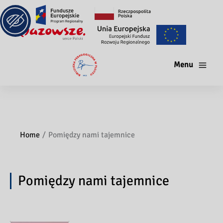
Menu
Home
Pomiędzy nami tajemnice
Pomiędzy nami tajemnice