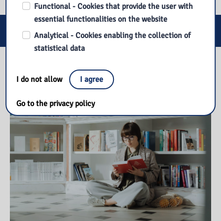
Functional - Cookies that provide the user with
essential functionalities on the website
E-services
Analytical - Cookies enabling the collection of
statistical data
Our library
I do not allow
I agree
Go to the privacy policy