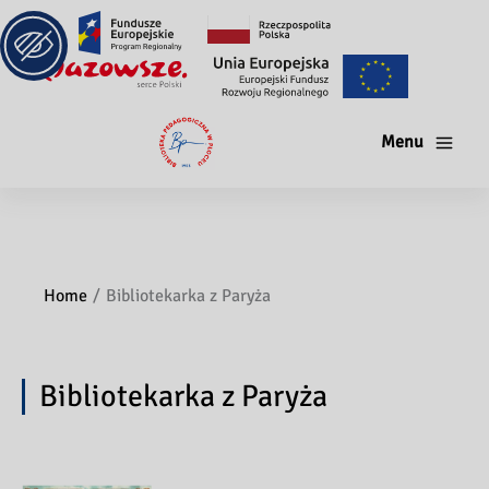
Menu
Home
Bibliotekarka z Paryża
Bibliotekarka z Paryża