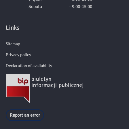
Sobota
- 9.00-15.00
Links
Sitemap
Privacy policy
Declaration of availability
Report an error