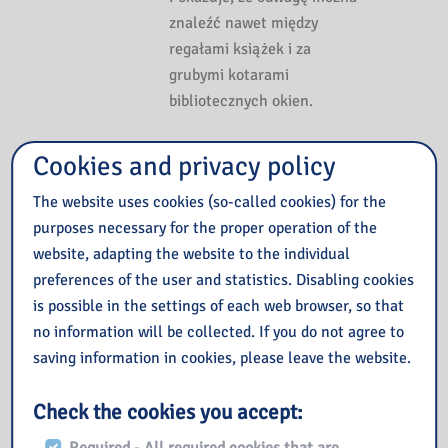
znaleźć nawet między
regałami książek i za
grubymi kotarami
bibliotecznych okien.
Książkę znajdziesz TUTAJ:
Cookies and privacy policy
The website uses cookies (so-called cookies) for the
purposes necessary for the proper operation of the
website, adapting the website to the individual
preferences of the user and statistics. Disabling cookies
is possible in the settings of each web browser, so that
no information will be collected. If you do not agree to
saving information in cookies, please leave the website.
Check the cookies you accept: