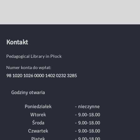
Kontakt
Pedagogical Library in Płock
Numer konta do wpłat:
98 1020 1026 0000 1402 0232 3285
Godziny otwaria
Poniedziałek
- nieczynne
Wtorek
- 9.00-18.00
Środa
- 9.00-18.00
Czwartek
- 9.00-18.00
Piątek
- 9.00-18.00