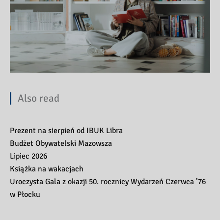
Also read
Prezent na sierpień od IBUK Libra
Budżet Obywatelski Mazowsza
Lipiec 2026
Książka na wakacjach
Uroczysta Gala z okazji 50. rocznicy Wydarzeń Czerwca ’76
w Płocku